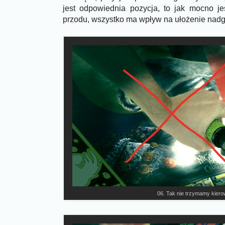
jest odpowiednia pozycja, to jak mocno je
przodu, wszystko ma wpływ na ułożenie nadg
06. Tak nie trzymamy kiero