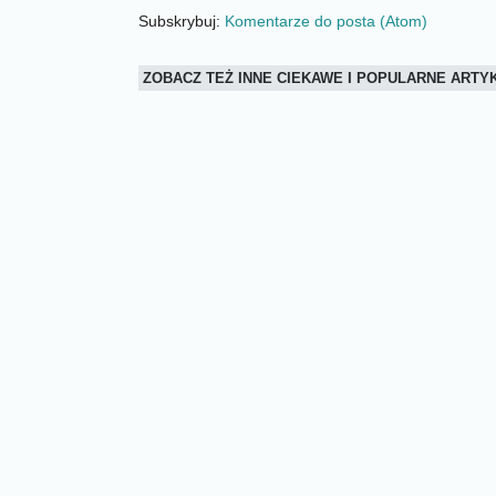
Subskrybuj:
Komentarze do posta (Atom)
ZOBACZ TEŻ INNE CIEKAWE I POPULARNE ART