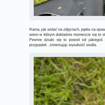
Rama, jak widać na zdjęciach, pękła na spaw
wiem w którym dokładnie momencie się to sta
Pewnie działo się to powoli od jakiegoś
przypadek - zmieniając wysokość siodła.