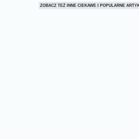
ZOBACZ TEŻ INNE CIEKAWE I POPULARNE ART