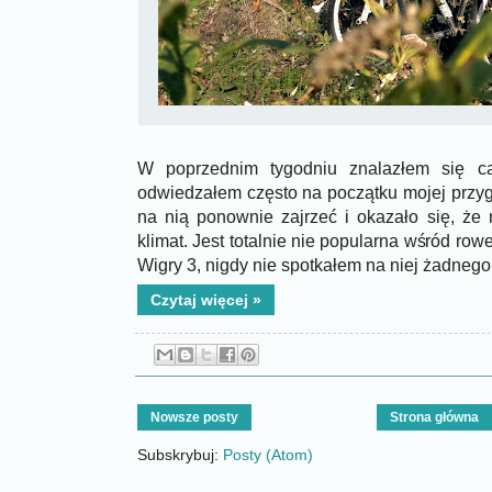
W poprzednim tygodniu znalazłem się cał
odwiedzałem często na początku mojej przy
na nią ponownie zajrzeć i okazało się, że
klimat. Jest totalnie nie popularna wśród ro
Wigry 3, nigdy nie spotkałem na niej żadnego
Czytaj więcej »
Nowsze posty
Strona główna
Subskrybuj:
Posty (Atom)