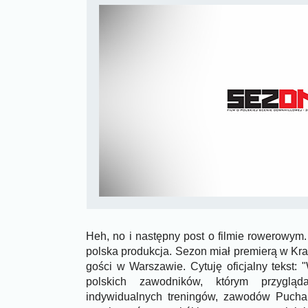
Heh, no i następny post o filmie rowerowym
polska produkcja. Sezon miał premierą w Kra
gości w Warszawie. Cytuję oficjalny tekst:
polskich zawodników, którym przyglą
indywidualnych treningów, zawodów Pucha