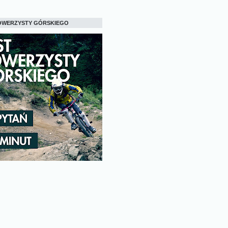
OWERZYSTY GÓRSKIEGO