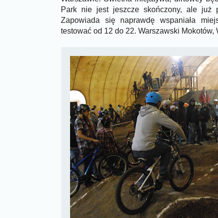
Park nie jest jeszcze skończony, ale już 
Zapowiada się naprawdę wspaniała miej
testować od 12 do 22. Warszawski Mokotów,