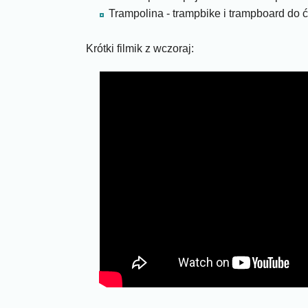
Trampolina - trampbike i trampboard do 
Krótki filmik z wczoraj: