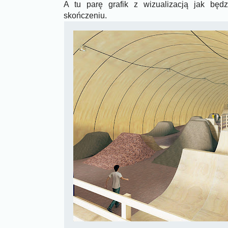
A tu parę grafik z wizualizacją jak będz
skończeniu.