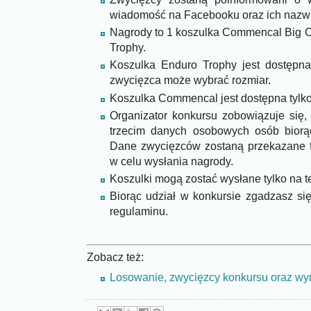
wiadomość na Facebooku oraz ich nazwis
Nagrody to 1 koszulka Commencal Big C
Trophy.
Koszulka Enduro Trophy jest dostępna
zwycięzca może wybrać rozmiar.
Koszulka Commencal jest dostępna tylko
Organizator konkursu zobowiązuje się
trzecim danych osobowych osób biorąc
Dane zwycięzców zostaną przekazane fi
w celu wysłania nagrody.
Koszulki mogą zostać wysłane tylko na te
Biorąc udział w konkursie zgadzasz s
regulaminu.
Zobacz też:
Losowanie, zwycięzcy konkursu oraz wyn