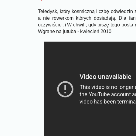
Teledysk, który kosmiczną liczbę odwiedzin 
a nie rowerkom których dosiadają. Dla fan
oczywiście ;) W chwili, gdy piszę tego posta
Wgrane na jutuba - kwiecień 2010.