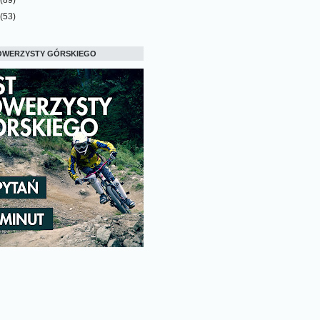
(53)
OWERZYSTY GÓRSKIEGO