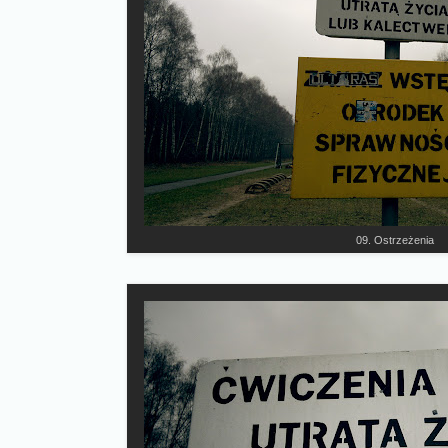
09. Ostrzeżenia