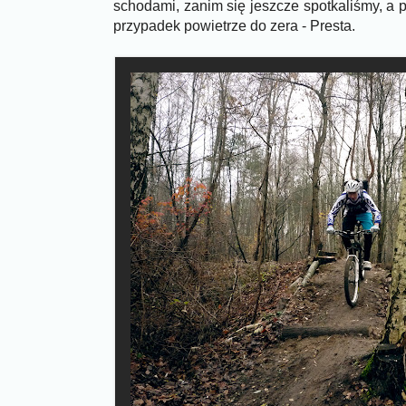
schodami, zanim się jeszcze spotkaliśmy, a p
przypadek powietrze do zera - Presta.