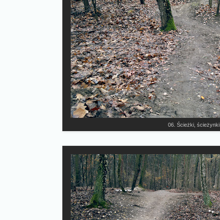
06. Ścieżki, ścieżynki