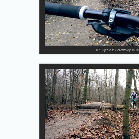
07. Ujęcie z kierownicy musi