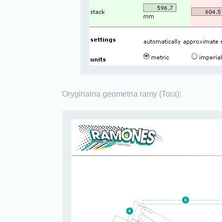
Oryginalna geometria ramy (Tora):