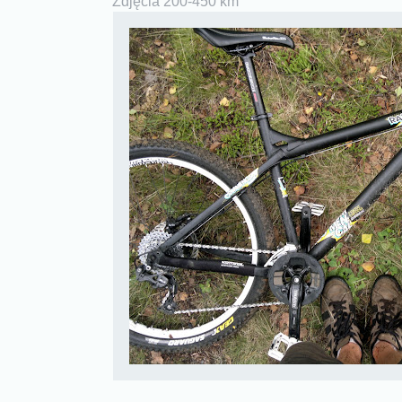
Zdjęcia 200-450 km