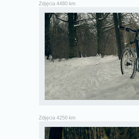
Zdjęcia 4480 km
Zdjęcia 4250 km