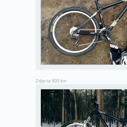
Zdjęcia 900 km