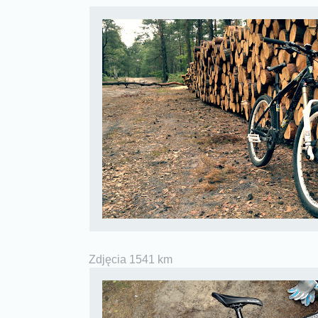
Zdjęcia 1541 km