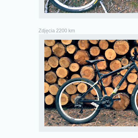
Zdjęcia 2200 km