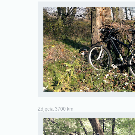
Zdjęcia 3700 km