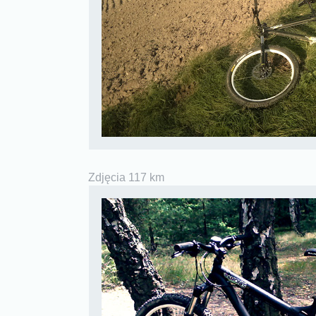
Zdjęcia 117 km