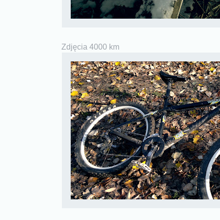
Zdjęcia 4000 km