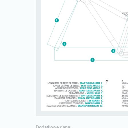
Dodatkowe dane: