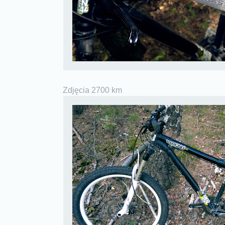
Zdjęcia 2700 km