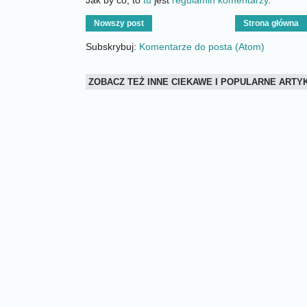
Nowszy post
Strona główna
Subskrybuj:
Komentarze do posta (Atom)
ZOBACZ TEŻ INNE CIEKAWE I POPULARNE ART