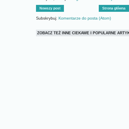
Nowszy post
Strona główna
Subskrybuj:
Komentarze do posta (Atom)
ZOBACZ TEŻ INNE CIEKAWE I POPULARNE ART