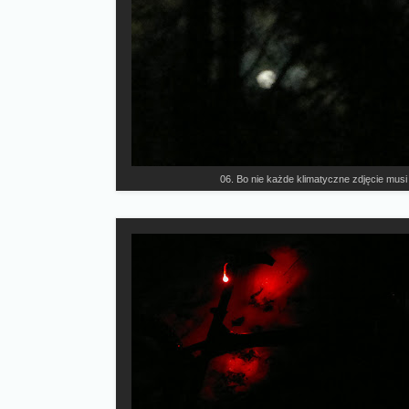
06. Bo nie każde klimatyczne zdjęcie musi