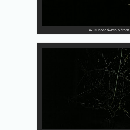
07. Klubowe światła w środku