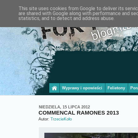
This site uses cookies from Google to deliver its servi
are shared with Google along with performance and secu
statistics, and to detect and address abuse.
Wyprawy i opowieści
Felietony
Por
NIEDZIELA, 15 LIPCA 2012
COMMENCAL RAMONES 2013
Autor:
TrzecieKoło