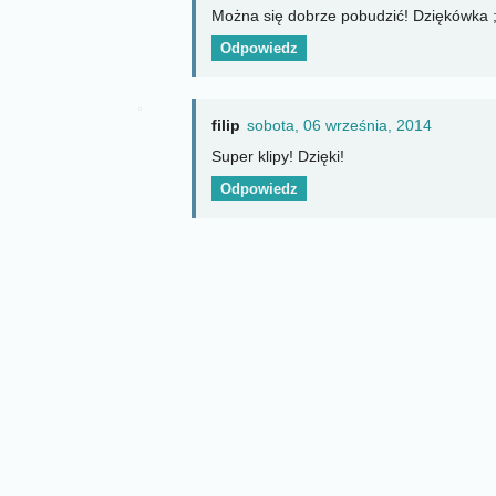
Można się dobrze pobudzić! Dziękówka ;
Odpowiedz
filip
sobota, 06 września, 2014
Super klipy! Dzięki!
Odpowiedz